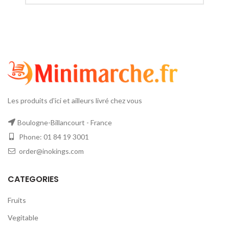
Les produits d'ici et ailleurs livré chez vous
Boulogne-Billancourt - France
Phone: 01 84 19 3001
order@inokings.com
CATEGORIES
Fruits
Vegitable