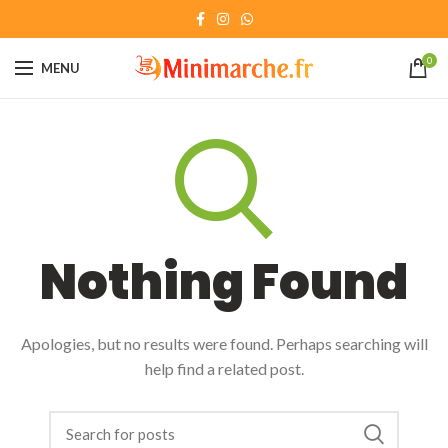
0
MENU
Nothing Found
Apologies, but no results were found. Perhaps searching will
help find a related post.