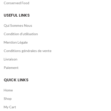
Conserved Food
USEFUL LINKS
Qui Sommes Nous
Condition d'utilisation
Mention Légale
Conditions générales de vente
Livraison
Paiement
QUICK LINKS
Home
Shop
My Cart