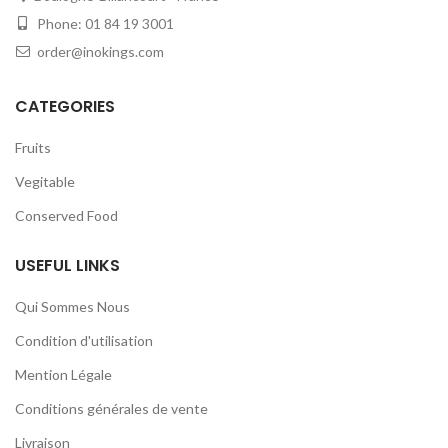
Phone: 01 84 19 3001
order@inokings.com
CATEGORIES
Fruits
Vegitable
Conserved Food
USEFUL LINKS
Qui Sommes Nous
Condition d'utilisation
Mention Légale
Conditions générales de vente
Livraison