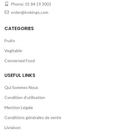
Phone: 01 84 19 3001
order@inokings.com
CATEGORIES
Fruits
Vegitable
Conserved Food
USEFUL LINKS
Qui Sommes Nous
Condition d'utilisation
Mention Légale
Conditions générales de vente
Livraison