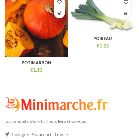
POIREAU
€
POTIMARRON
€
Les produits d'ici et ailleurs livré chez vous
Boulogne-Billancourt - France