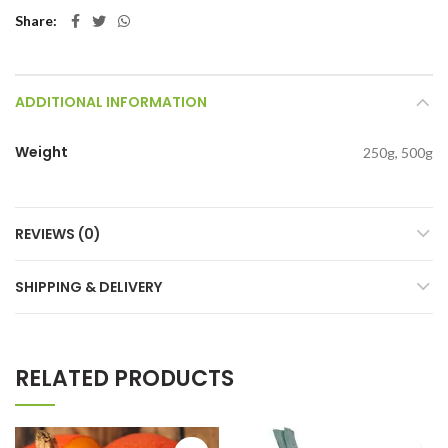
Share
ADDITIONAL INFORMATION
Weight
250g, 500g
REVIEWS (0)
SHIPPING & DELIVERY
RELATED PRODUCTS