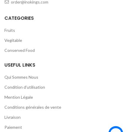
order@inokings.com
CATEGORIES
Fruits
Vegitable
Conserved Food
USEFUL LINKS
Qui Sommes Nous
Condition d'utilisation
Mention Légale
Conditions générales de vente
Livraison
Paiement