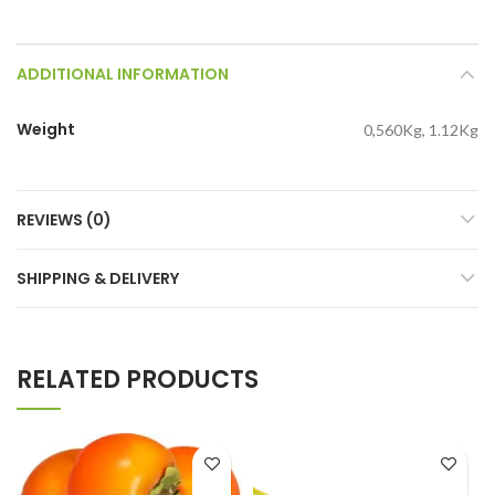
ADDITIONAL INFORMATION
Weight
0,560Kg, 1.12Kg
REVIEWS (0)
SHIPPING & DELIVERY
RELATED PRODUCTS