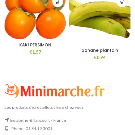
KAKI PERSIMON
banane plantain
€
€
Les produits d'ici et ailleurs livré chez vous
Boulogne-Billancourt - France
Phone: 01 84 19 3001